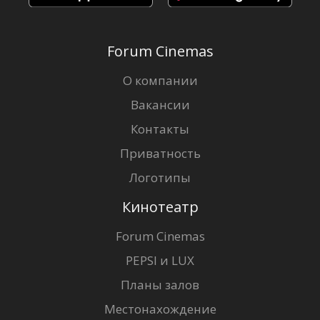
Forum Cinemas
О компании
Вакансии
Контакты
Приватность
Логотипы
Кинотеатр
Forum Cinemas
PEPSI и LUX
Планы залов
Местонахождение