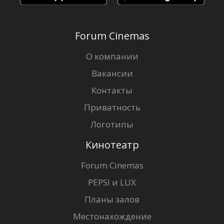
Forum Cinemas
О компании
Вакансии
Контакты
Приватность
Логотипы
Кинотеатр
Forum Cinemas
PEPSI и LUX
Планы залов
Местонахождение