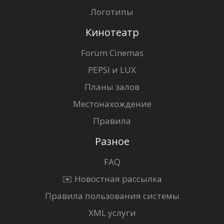
Логотипы
Кинотеатр
Forum Cinemas
PEPSI и LUX
Планы залов
Местонахождение
Правила
Разное
FAQ
✉️ Новостная рассылка
Правила пользования системы
XML услуги