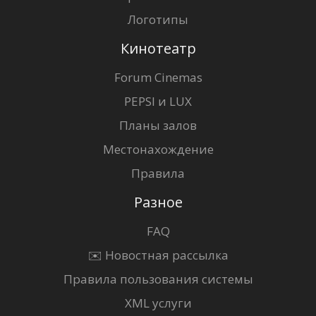
Логотипы
Кинотеатр
Forum Cinemas
PEPSI и LUX
Планы залов
Местонахождение
Правила
Разное
FAQ
✉️ Новостная рассылка
Правила пользования системы
XML услуги