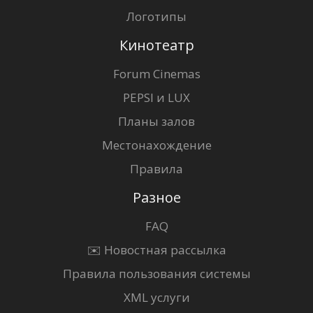
Логотипы
Кинотеатр
Forum Cinemas
PEPSI и LUX
Планы залов
Местонахождение
Правила
Разное
FAQ
✉️ Новостная рассылка
Правила пользования системы
XML услуги