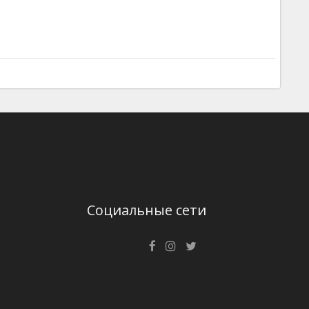
Социальные сети