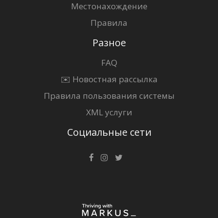
Местонахождение
Правила
Разное
FAQ
✉️ Новостная рассылка
Правила пользования системы
XML услуги
Социальные сети