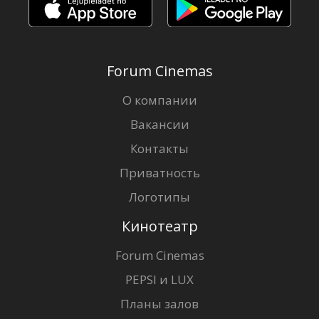
Forum Cinemas
О компании
Вакансии
Контакты
Приватность
Логотипы
Кинотеатр
Forum Cinemas
PEPSI и LUX
Планы залов