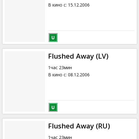
В кино с
:
15.12.2006
Flushed Away (LV)
1час 23мин
В кино с
:
08.12.2006
Flushed Away (RU)
1час 23мин