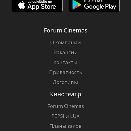
Forum Cinemas
О компании
Вакансии
Контакты
Приватность
Логотипы
Кинотеатр
Forum Cinemas
PEPSI и LUX
Планы залов