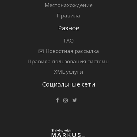
Местонахождение
Правила
Разное
FAQ
✉️ Новостная рассылка
Правила пользования системы
XML услуги
Социальные сети