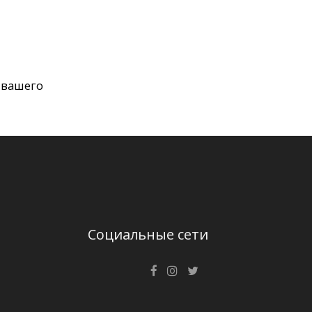
 вашего
Социальные сети