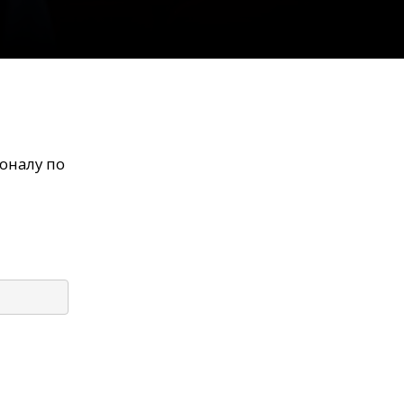
оналу по