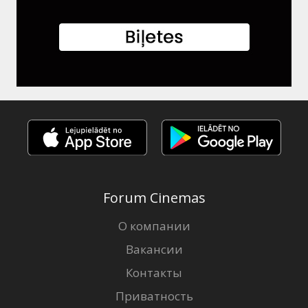
Forum Cinemas
О компании
Вакансии
Контакты
Приватность