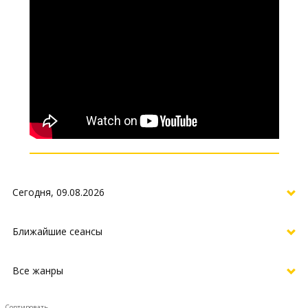
Сортировать