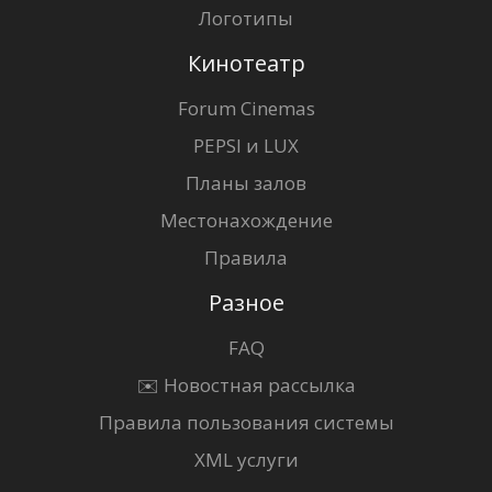
Логотипы
Кинотеатр
Forum Cinemas
PEPSI и LUX
Планы залов
Местонахождение
Правила
Разное
FAQ
✉️ Новостная рассылка
Правила пользования системы
XML услуги