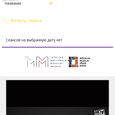
Фильтр сеанса
Сеансов на выбранную дату нет