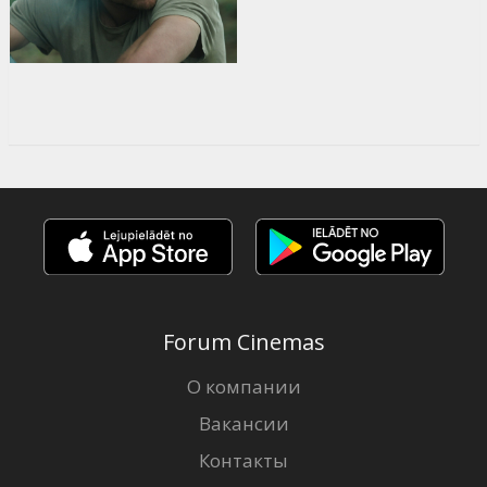
Forum Cinemas
О компании
Вакансии
Контакты