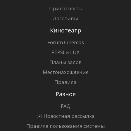
Приватность
Логотипы
Кинотеатр
Forum Cinemas
PEPSI и LUX
Планы залов
Местонахождение
Правила
Разное
FAQ
✉️ Новостная рассылка
Правила пользования системы