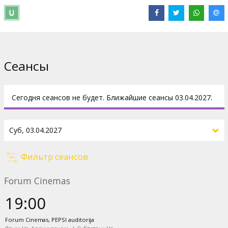
Лорана Пелли.
Дистрибьютор:
The Metropolitan Opera
Сеансы
Сегодня сеансов не будет. Ближайшие сеансы 03.04.2027.
Фильтр сеансов
Forum Cinemas
19:00
Forum Cinemas, PEPSI auditorija