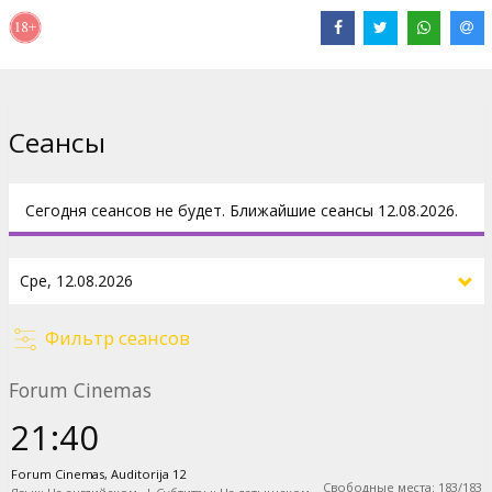
Сайты:
IMDB
Сеансы
Сегодня сеансов не будет. Ближайшие сеансы 12.08.2026.
Фильтр сеансов
Forum Cinemas
21:40
Forum Cinemas, Auditorija 12
Свободные места
:
183
/
183