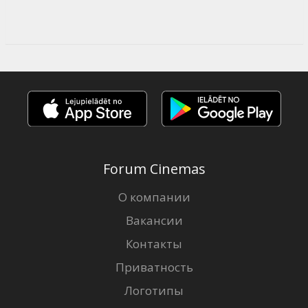
Forum Cinemas
О компании
Вакансии
Контакты
Приватность
Логотипы