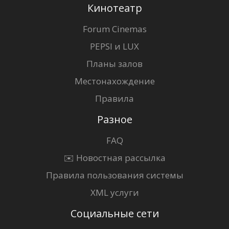
Кинотеатр
Forum Cinemas
PEPSI и LUX
Планы залов
Местонахождение
Правила
Разное
FAQ
✉️ Новостная рассылка
Правила пользования системы
XML услуги
Социальные сети