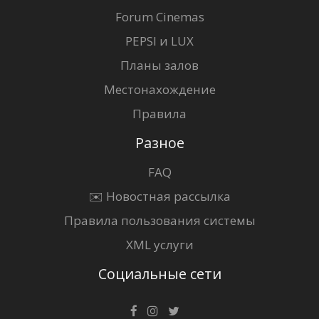
Forum Cinemas
PEPSI и LUX
Планы залов
Местонахождение
Правила
Разное
FAQ
✉️ Новостная рассылка
Правила пользования системы
XML услуги
Социальные сети