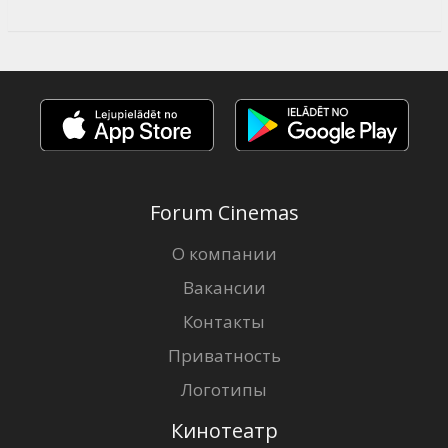
Forum Cinemas
О компании
Вакансии
Контакты
Приватность
Логотипы
Кинотеатр