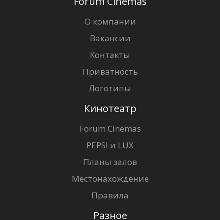
Forum Cinemas
О компании
Вакансии
Контакты
Приватность
Логотипы
Кинотеатр
Forum Cinemas
PEPSI и LUX
Планы залов
Местонахождение
Правила
Разное