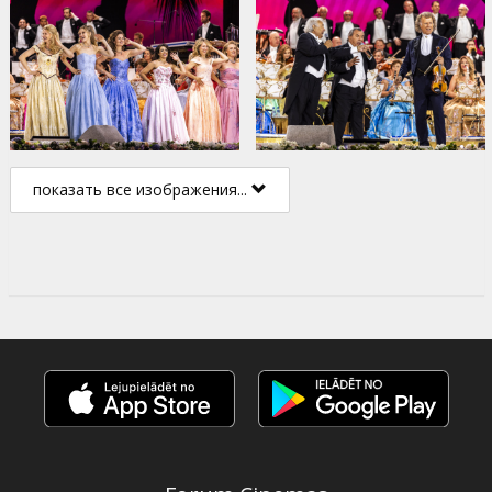
показать все изображения...