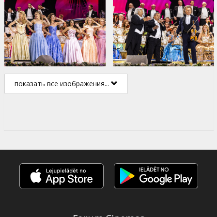
показать все изображения...