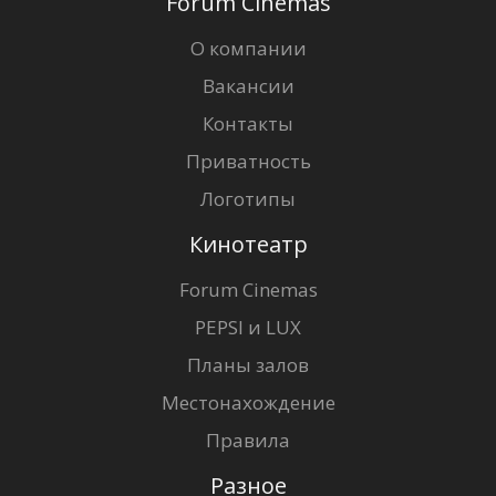
Forum Cinemas
О компании
Вакансии
Контакты
Приватность
Логотипы
Кинотеатр
Forum Cinemas
PEPSI и LUX
Планы залов
Местонахождение
Правила
Разное