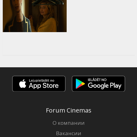
Forum Cinemas
О компании
Вакансии