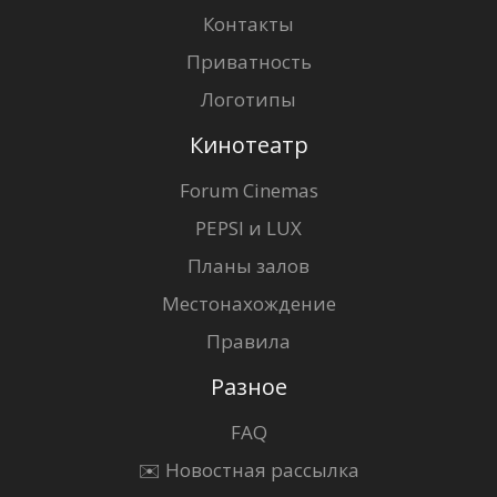
Контакты
Приватность
Логотипы
Кинотеатр
Forum Cinemas
PEPSI и LUX
Планы залов
Местонахождение
Правила
Разное
FAQ
✉️ Новостная рассылка