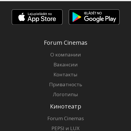
Forum Cinemas
О компании
Вакансии
Контакты
Приватность
Логотипы
Кинотеатр
Forum Cinemas
PEPSI и LUX