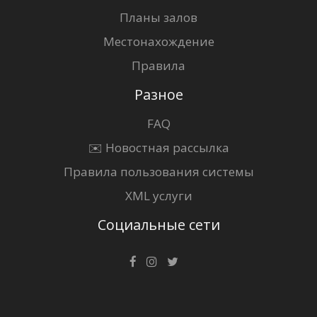
Планы залов
Местонахождение
Правила
Разное
FAQ
✉️ Новостная рассылка
Правила пользования системы
XML услуги
Социальные сети