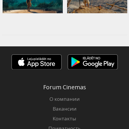
Forum Cinemas
О компании
Вакансии
Контакты
Приватность