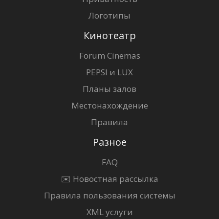
Логотипы
Кинотеатр
Forum Cinemas
PEPSI и LUX
Планы залов
Местонахождение
Правила
Разное
FAQ
✉️ Новостная рассылка
Правила пользования системы
XML услуги