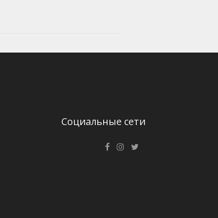
Социальные сети