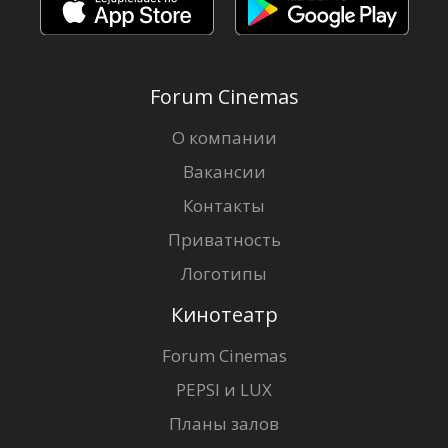
Forum Cinemas
О компании
Вакансии
Контакты
Приватность
Логотипы
Кинотеатр
Forum Cinemas
PEPSI и LUX
Планы залов