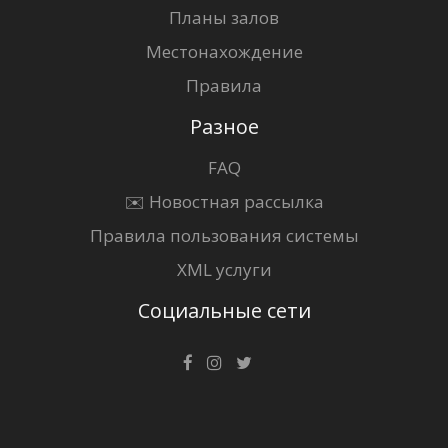
Планы залов
Местонахождение
Правила
Разное
FAQ
✉️ Новостная рассылка
Правила пользования системы
XML услуги
Социальные сети