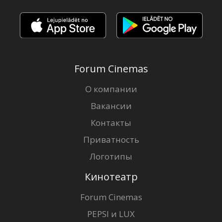
Forum Cinemas
О компании
Вакансии
Контакты
Приватность
Логотипы
Кинотеатр
Forum Cinemas
PEPSI и LUX