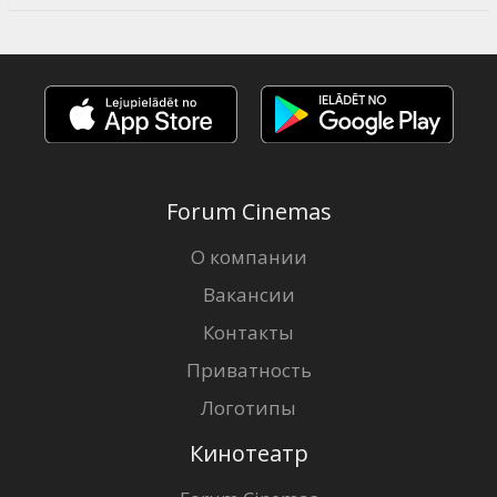
Forum Cinemas
О компании
Вакансии
Контакты
Приватность
Логотипы
Кинотеатр