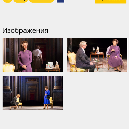
Изображения