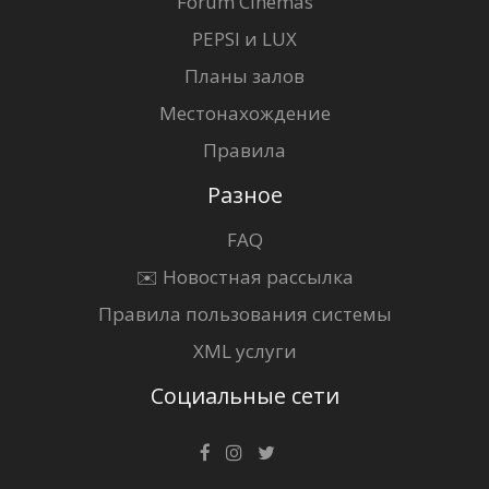
Forum Cinemas
PEPSI и LUX
Планы залов
Местонахождение
Правила
Разное
FAQ
✉️ Новостная рассылка
Правила пользования системы
XML услуги
Социальные сети