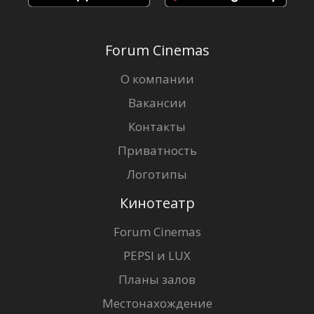
Forum Cinemas
О компании
Вакансии
Контакты
Приватность
Логотипы
Кинотеатр
Forum Cinemas
PEPSI и LUX
Планы залов
Местонахождение