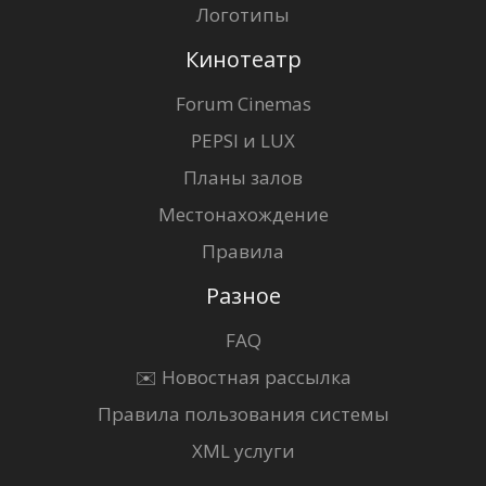
Логотипы
Кинотеатр
Forum Cinemas
PEPSI и LUX
Планы залов
Местонахождение
Правила
Разное
FAQ
✉️ Новостная рассылка
Правила пользования системы
XML услуги