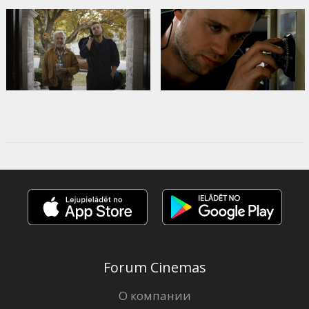
Forum Cinemas
О компании