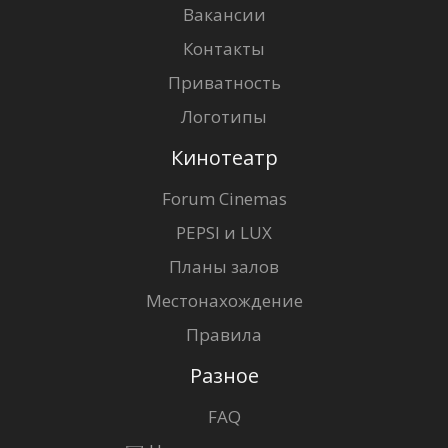
Вакансии
Контакты
Приватность
Логотипы
Кинотеатр
Forum Cinemas
PEPSI и LUX
Планы залов
Местонахождение
Правила
Разное
FAQ