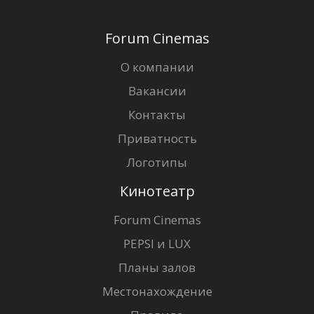
Forum Cinemas
О компании
Вакансии
Контакты
Приватность
Логотипы
Кинотеатр
Forum Cinemas
PEPSI и LUX
Планы залов
Местонахождение