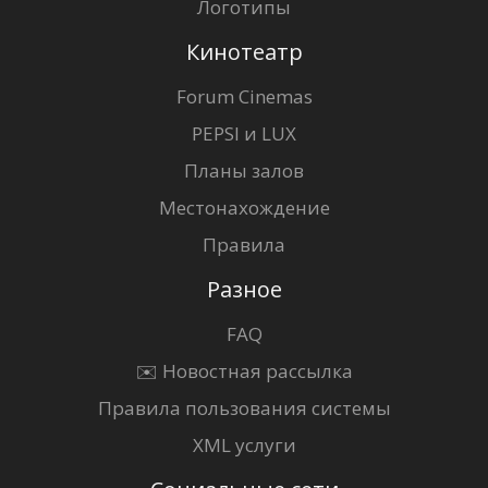
Логотипы
Кинотеатр
Forum Cinemas
PEPSI и LUX
Планы залов
Местонахождение
Правила
Разное
FAQ
✉️ Новостная рассылка
Правила пользования системы
XML услуги