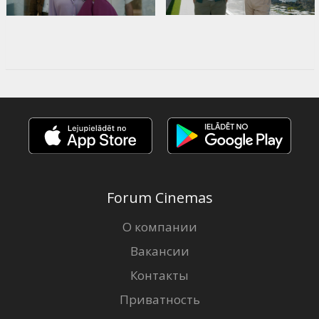
Forum Cinemas
О компании
Вакансии
Контакты
Приватность