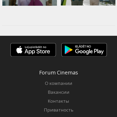
Forum Cinemas
О компании
Вакансии
Контакты
Приватность