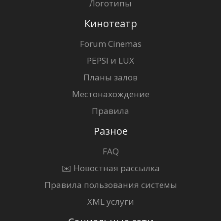
Логотипы
Кинотеатр
Forum Cinemas
PEPSI и LUX
Планы залов
Местонахождение
Правила
Разное
FAQ
✉️ Новостная рассылка
Правила пользования системы
XML услуги