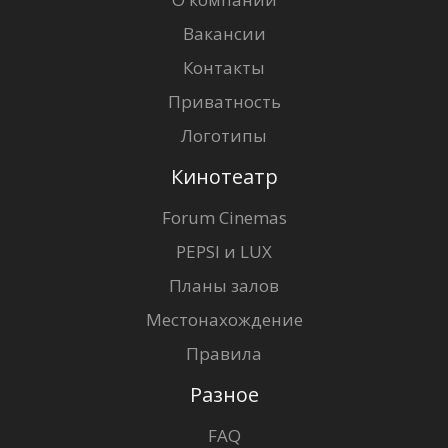
Вакансии
Контакты
Приватность
Логотипы
Кинотеатр
Forum Cinemas
PEPSI и LUX
Планы залов
Местонахождение
Правила
Разное
FAQ