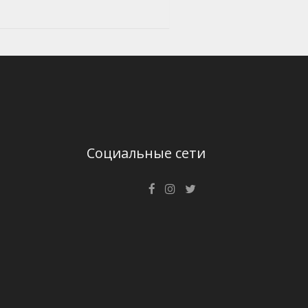
Социальные сети