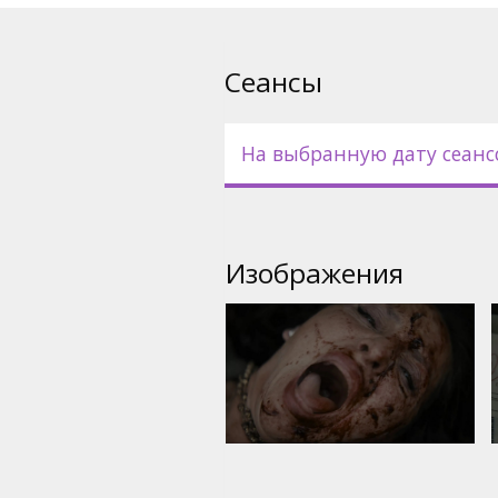
Сеансы
На выбранную дату сеанс
Изображения