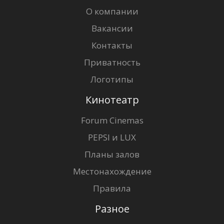
О компании
Вакансии
Контакты
Приватность
Логотипы
Кинотеатр
Forum Cinemas
PEPSI и LUX
Планы залов
Местонахождение
Правила
Разное