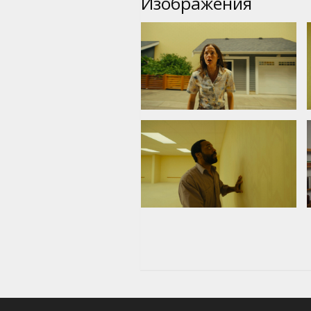
Изображения