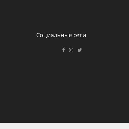
Социальные сети