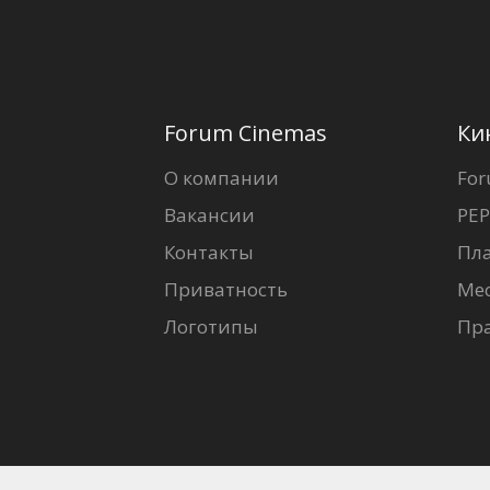
Forum Cinemas
Ки
О компании
For
Вакансии
PEP
Контакты
Пл
Приватность
Ме
Логотипы
Пр