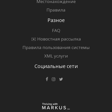
Местонахождение
Правила
Разное
FAQ
✉️ Новостная рассылка
Правила пользования системы
XML услуги
Социальные сети