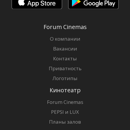
Forum Cinemas
О компании
Вакансии
Контакты
Приватность
Логотипы
Кинотеатр
Forum Cinemas
PEPSI и LUX
Планы залов