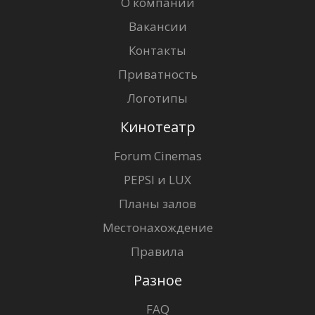
О компании
Вакансии
Контакты
Приватность
Логотипы
Кинотеатр
Forum Cinemas
PEPSI и LUX
Планы залов
Местонахождение
Правила
Разное
FAQ