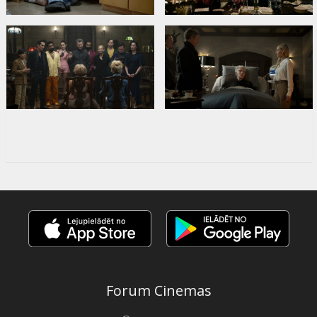
Forum Cinemas