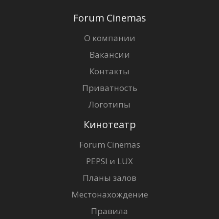
Forum Cinemas
О компании
Вакансии
Контакты
Приватность
Логотипы
Кинотеатр
Forum Cinemas
PEPSI и LUX
Планы залов
Местонахождение
Правила