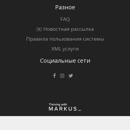
Разное
FAQ
✉️ Новостная рассылка
Правила пользования системы
XML услуги
Социальные сети