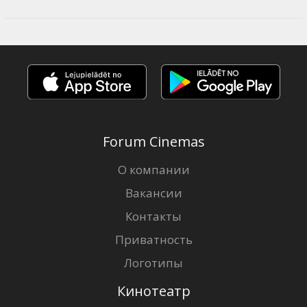
Forum Cinemas
О компании
Вакансии
Контакты
Приватность
Логотипы
Кинотеатр