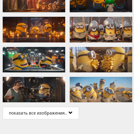
показать все изображения...