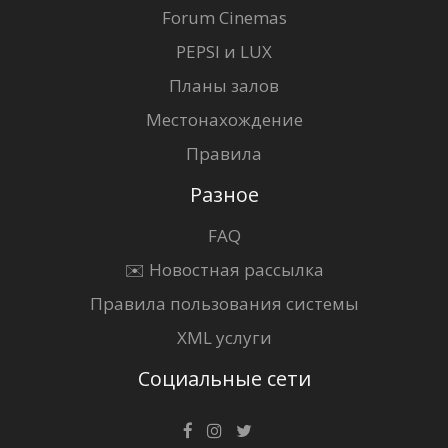
Forum Cinemas
PEPSI и LUX
Планы залов
Местонахождение
Правила
Разное
FAQ
✉️ Новостная рассылка
Правила пользования системы
XML услуги
Социальные сети