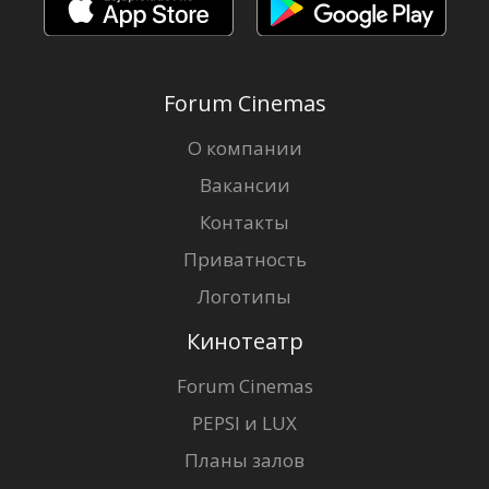
Forum Cinemas
О компании
Вакансии
Контакты
Приватность
Логотипы
Кинотеатр
Forum Cinemas
PEPSI и LUX
Планы залов