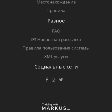
Местонахождение
Правила
Разное
FAQ
✉️ Новостная рассылка
Правила пользования системы
XML услуги
Социальные сети