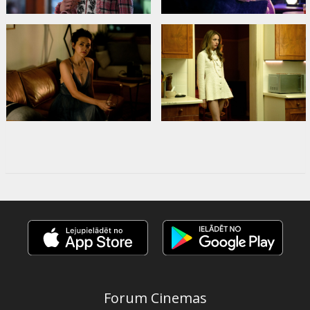
Forum Cinemas