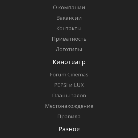
О компании
Вакансии
Контакты
Приватность
Логотипы
Кинотеатр
Forum Cinemas
PEPSI и LUX
Планы залов
Местонахождение
Правила
Разное