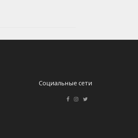
Социальные сети