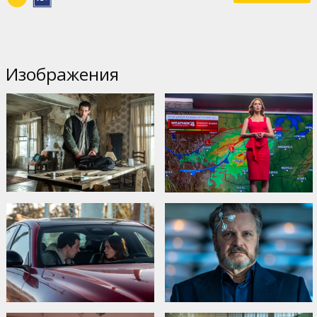
Изображения