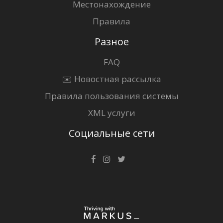
Местонахождение
Правила
Разное
FAQ
✉️ Новостная рассылка
Правила пользования системы
XML услуги
Социальные сети