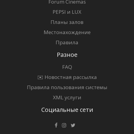
Forum Cinemas
PEPSI и LUX
Планы залов
Местонахождение
Правила
Разное
FAQ
✉️ Новостная рассылка
Правила пользования системы
XML услуги
Социальные сети