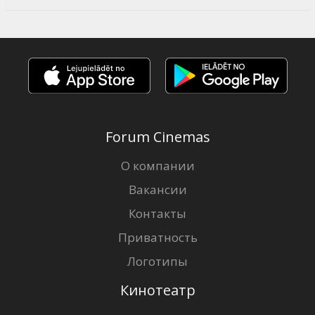
Forum Cinemas
О компании
Вакансии
Контакты
Приватность
Логотипы
Кинотеатр