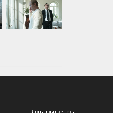
Социальные сети