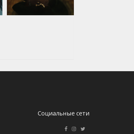
Социальные сети