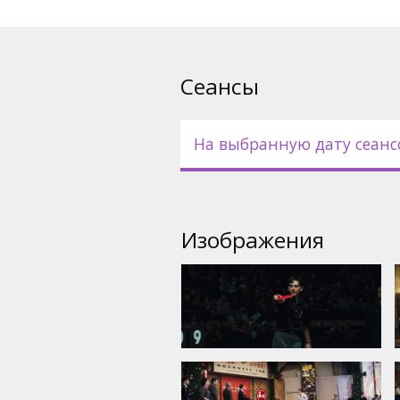
Сеансы
На выбранную дату сеанс
Изображения