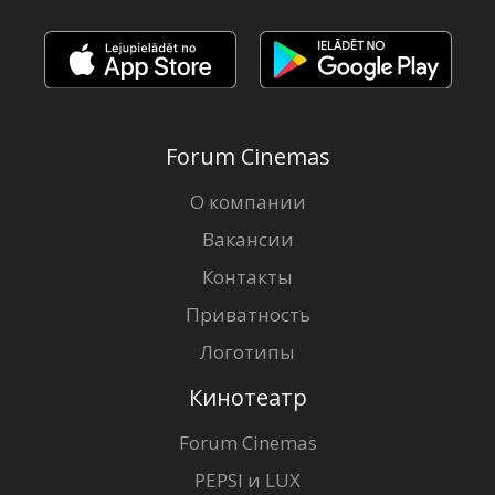
Forum Cinemas
О компании
Вакансии
Контакты
Приватность
Логотипы
Кинотеатр
Forum Cinemas
PEPSI и LUX