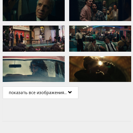
показать все изображения...