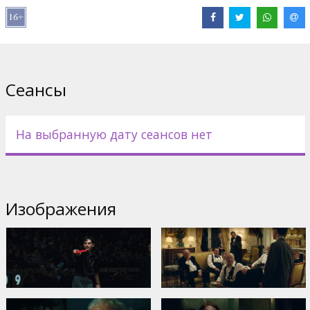
Сайты:
IMDB
Сеансы
На выбранную дату сеансов нет
Изображения