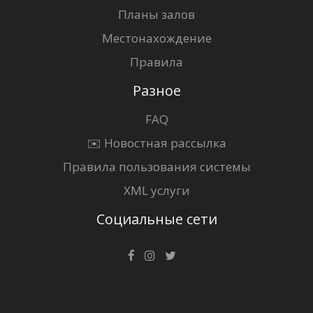
Планы залов
Местонахождение
Правила
Разное
FAQ
✉️ Новостная рассылка
Правила пользования системы
XML услуги
Социальные сети