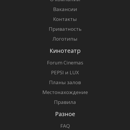
Вакансии
Контакты
Приватность
Логотипы
Кинотеатр
Forum Cinemas
PEPSI и LUX
Планы залов
Местонахождение
Правила
Разное
FAQ