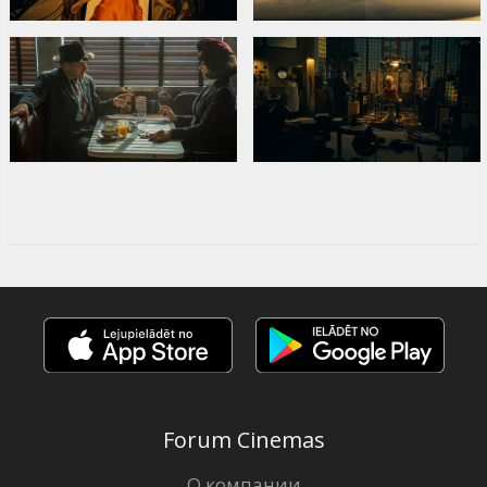
Forum Cinemas
О компании