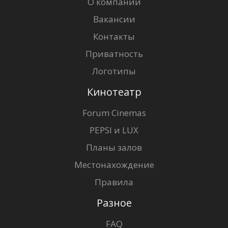
О компании
Вакансии
Контакты
Приватность
Логотипы
Кинотеатр
Forum Cinemas
PEPSI и LUX
Планы залов
Местонахождение
Правила
Разное
FAQ