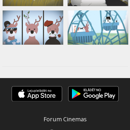
Forum Cinemas