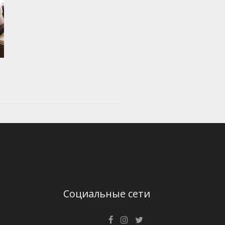
Социальные сети