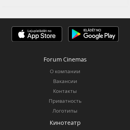
Forum Cinemas
О компании
Вакансии
Контакты
Приватность
Логотипы
Кинотеатр