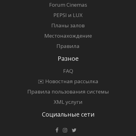
Forum Cinemas
PEPSI и LUX
Планы залов
Местонахождение
Правила
Разное
FAQ
✉️ Новостная рассылка
Правила пользования системы
XML услуги
Социальные сети