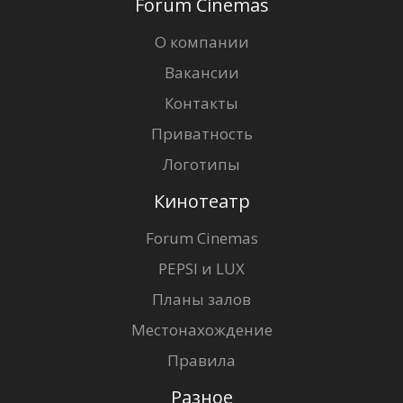
Forum Cinemas
О компании
Вакансии
Контакты
Приватность
Логотипы
Кинотеатр
Forum Cinemas
PEPSI и LUX
Планы залов
Местонахождение
Правила
Разное